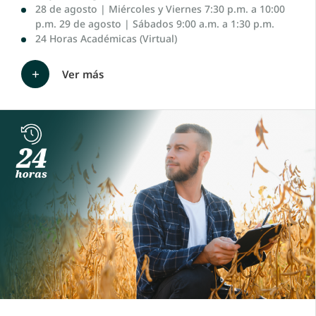
28 de agosto | Miércoles y Viernes 7:30 p.m. a 10:00
p.m. 29 de agosto | Sábados 9:00 a.m. a 1:30 p.m.
24 Horas Académicas (Virtual)
Ver más