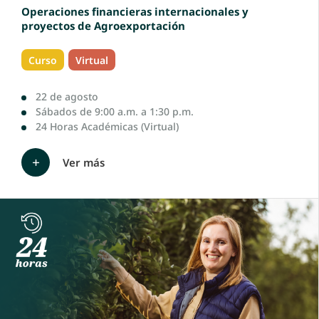
Operaciones financieras internacionales y
proyectos de Agroexportación
Curso
Virtual
22 de agosto
Sábados de 9:00 a.m. a 1:30 p.m.
24 Horas Académicas (Virtual)
Ver más