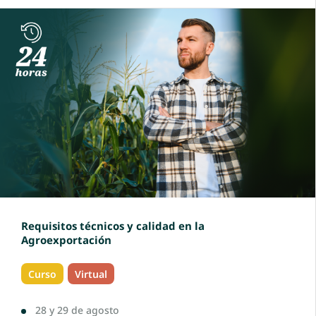
Requisitos técnicos y calidad en la
Agroexportación
Curso
Virtual
28 y 29 de agosto