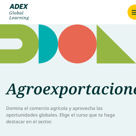
Agroexportacion
Domina el comercio agrícola y aprovecha las
oportunidades globales. Elige el curso que te haga
destacar en el sector.