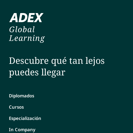
Descubre qué tan lejos
puedes llegar
Diplomados
Cursos
Especialización
In Company