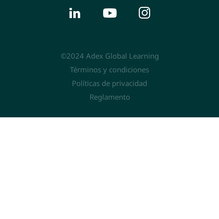
©2024 Adex Global Learning
Términos y condiciones
Políticas de privacidad
Reglamento