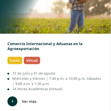
Comercio Internacional y Aduanas en la
Agroexportación
Curso
Virtual
31 de julio y 01 de agosto
Miércoles y Viernes | 7:30 p.m. a 10:00 p.m. Sábados
| 9:00 a.m. a 1:30 p.m.
24 Horas Académicas (Virtual)
Ver más