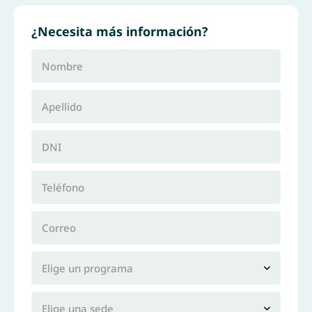
¿Necesita más información?
Nombre
Apellido
DNI
Teléfono
Correo
Elige un programa
Elige una sede