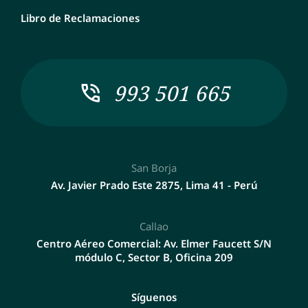
Libro de Reclamaciones
993 501 665
San Borja
Av. Javier Prado Este 2875, Lima 41 - Perú
Callao
Centro Aéreo Comercial: Av. Elmer Faucett S/N
módulo C, Sector B, Oficina 209
Síguenos