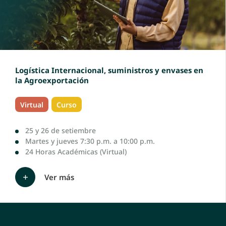
Logística Internacional, suministros y envases en
la Agroexportación
Virtual
Curso
25 y 26 de setiembre
Martes y jueves 7:30 p.m. a 10:00 p.m.
24 Horas Académicas (Virtual)
Ver más