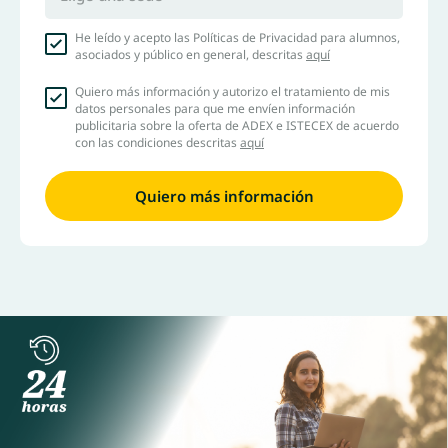
He leído y acepto las Políticas de Privacidad para alumnos,
asociados y público en general, descritas
aquí
Quiero más información y autorizo el tratamiento de mis
datos personales para que me envíen información
publicitaria sobre la oferta de ADEX e ISTECEX de acuerdo
con las condiciones descritas
aquí
Quiero más información