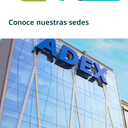
Conoce nuestras sedes