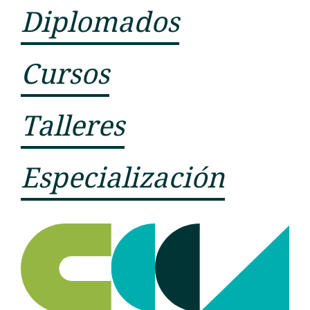
Diplomados
Cursos
Talleres
Especialización