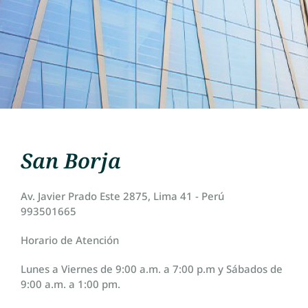
San Borja
Av. Javier Prado Este 2875, Lima 41 - Perú
993501665
Horario de Atención
Lunes a Viernes de 9:00 a.m. a 7:00 p.m y Sábados de
9:00 a.m. a 1:00 pm.