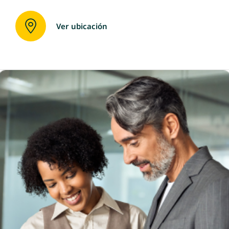
Ver ubicación