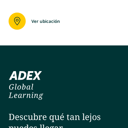
Ver ubicación
Descubre qué tan lejos
puedes llegar