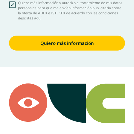
Quiero más información y autorizo el tratamiento de mis datos
personales para que me envíen información publicitaria sobre
la oferta de ADEX e ISTECEX de acuerdo con las condiciones
descritas
aquí
Quiero más información