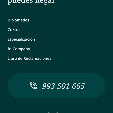
Diplomados
Cursos
Especialización
In Company
Libro de Reclamaciones
993 501 665