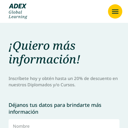
¡Quiero más
información!
Inscríbete hoy y obtén hasta un 20% de descuento en
nuestros Diplomados y/o Cursos.
Déjanos tus datos para brindarte más
información
Nombre