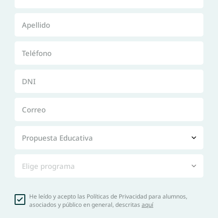
Apellido
Teléfono
DNI
Correo
Propuesta Educativa
Elige programa
He leído y acepto las Políticas de Privacidad para alumnos,
asociados y público en general, descritas
aquí