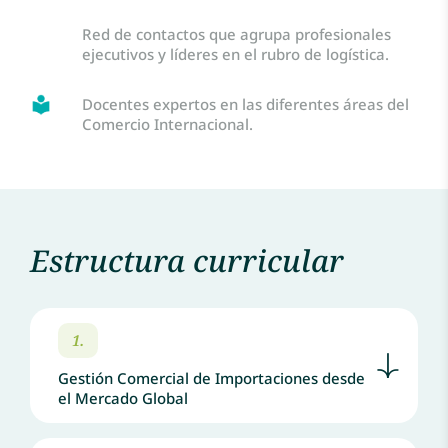
Red de contactos que agrupa profesionales
ejecutivos y líderes en el rubro de logística.
Docentes expertos en las diferentes áreas del
Comercio Internacional.
Estructura curricular
1.
Gestión Comercial de Importaciones desde
el Mercado Global