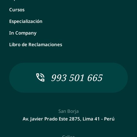
Cursos
Especialización
In Company
Libro de Reclamaciones
993 501 665
San Borja
Av. Javier Prado Este 2875, Lima 41 - Perú
Callao