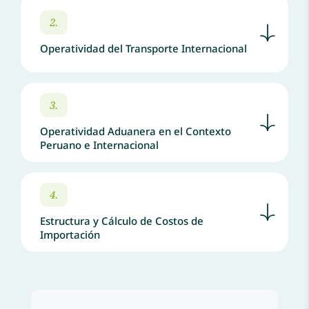
2.
Operatividad del Transporte Internacional
3.
Operatividad Aduanera en el Contexto
Peruano e Internacional
4.
Estructura y Cálculo de Costos de
Importación