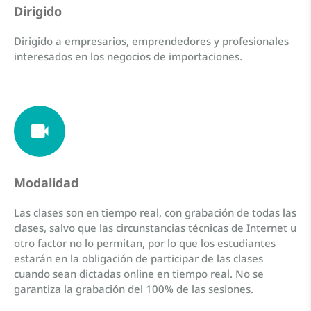
Dirigido
Dirigido a empresarios, emprendedores y profesionales
interesados en los negocios de importaciones.
Modalidad
Las clases son en tiempo real, con grabación de todas las
clases, salvo que las circunstancias técnicas de Internet u
otro factor no lo permitan, por lo que los estudiantes
estarán en la obligación de participar de las clases
cuando sean dictadas online en tiempo real. No se
garantiza la grabación del 100% de las sesiones.