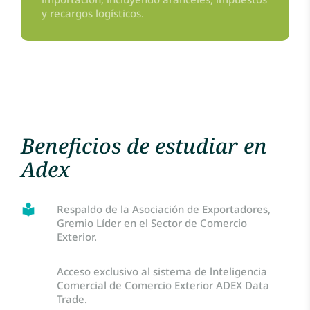
y recargos logísticos.
Beneficios de estudiar en
Adex
Respaldo de la Asociación de Exportadores,
Gremio Líder en el Sector de Comercio
Exterior.
Acceso exclusivo al sistema de lnteligencia
Comercial de Comercio Exterior ADEX Data
Trade.