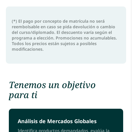
(*) El pago por concepto de matrícula no será
reembolsable en caso se pida devolución o cambio
del curso/diplomado. El descuento varía según el
programa a elección. Promociones no acumulables.
Todos los precios están sujetos a posibles
modificaciones.
Tenemos un objetivo
para ti
Análisis de Mercados Globales
Identifica productos demandados, evalúa la