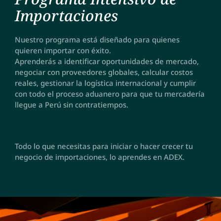
Importaciones
Nuestro programa está
diseñado para quienes
quieren importar con éxito.
Aprenderás a identificar oportunidades de mercado,
negociar con proveedores globales, calcular costos
reales, gestionar la logística internacional y cumplir
con todo el proceso aduanero para que tu mercadería
llegue a Perú sin contratiempos.
Todo lo que necesitas para iniciar o hacer crecer tu
negocio de importaciones, lo aprendes en ADEX.