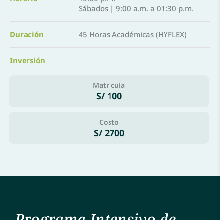
Sábados | 9:00 a.m. a 01:30 p.m.
Duración
45 Horas Académicas (HYFLEX)
Inversión
Matrícula
S/ 100
Costo
S/ 2700
Programa Intensivo de