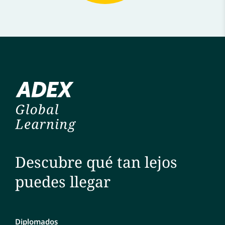
Descubre qué tan lejos
puedes llegar
Diplomados