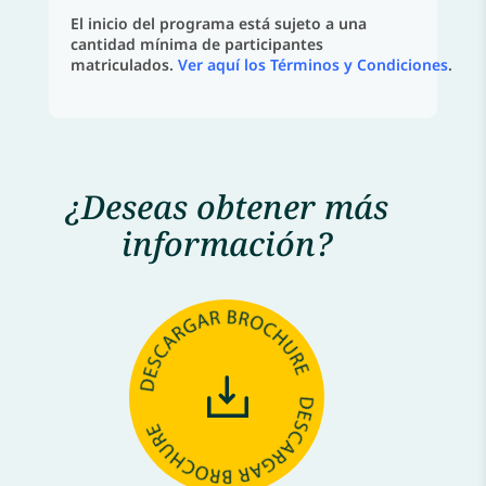
El inicio del programa está sujeto a una
cantidad mínima de participantes
matriculados.
Ver aquí los Términos y Condiciones
.
¿Deseas obtener más
información?