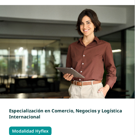
Especialización en Comercio, Negocios y Logística
Internacional
Modalidad Hyflex