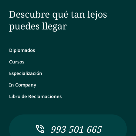
Descubre qué tan lejos
puedes llegar
Diplomados
Cursos
Especialización
In Company
Libro de Reclamaciones
993 501 665