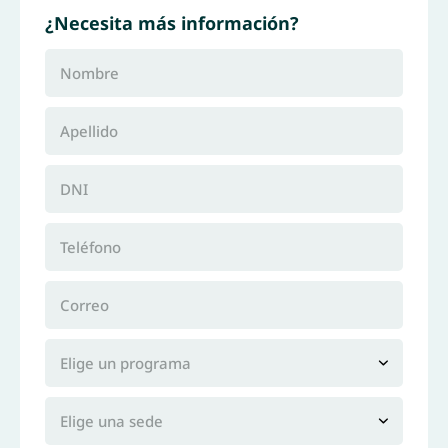
¿Necesita más información?
Nombre
Apellido
DNI
Teléfono
Correo
Elige un programa
Elige una sede