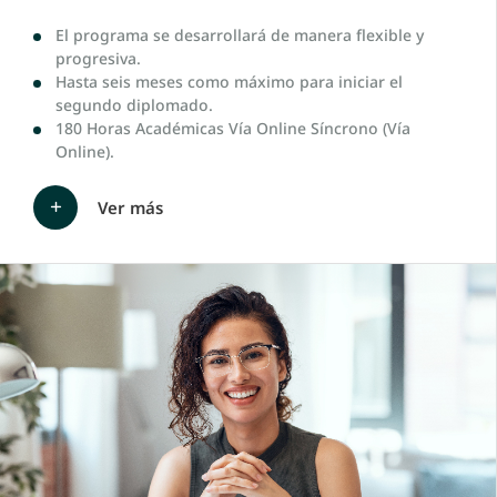
El programa se desarrollará de manera flexible y
progresiva.
Hasta seis meses como máximo para iniciar el
segundo diplomado.
180 Horas Académicas Vía Online Síncrono (Vía
Online).
Ver más