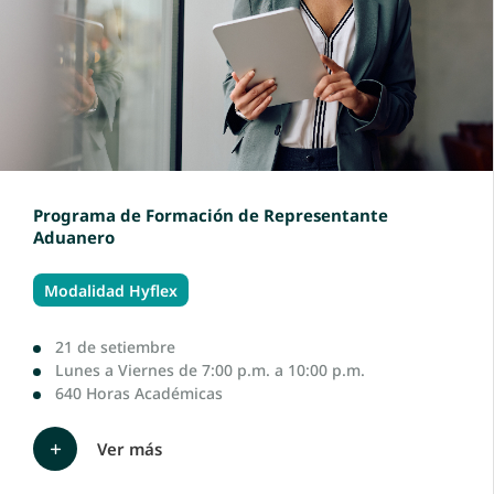
Programa de Formación de Representante
Aduanero
Modalidad Hyflex
21 de setiembre
Lunes a Viernes de 7:00 p.m. a 10:00 p.m.
640 Horas Académicas
Ver más