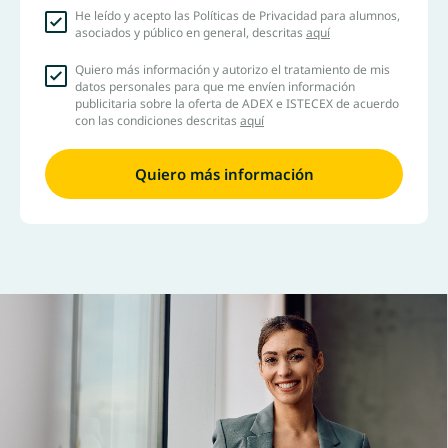
He leído y acepto las Políticas de Privacidad para alumnos,
asociados y público en general, descritas
aquí
Quiero más información y autorizo el tratamiento de mis
datos personales para que me envíen información
publicitaria sobre la oferta de ADEX e ISTECEX de acuerdo
con las condiciones descritas
aquí
Quiero más información