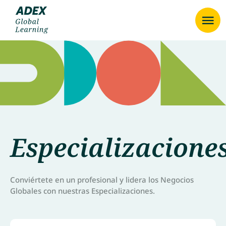
Especializacione
Conviértete en un profesional y lidera los Negocios
Globales con nuestras Especializaciones.