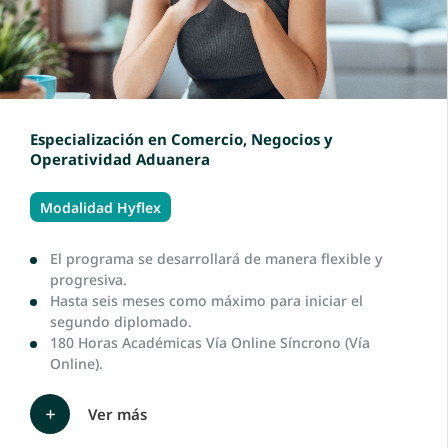
Especialización en Comercio, Negocios y
Operatividad Aduanera
Modalidad Hyflex
El programa se desarrollará de manera flexible y
progresiva.
Hasta seis meses como máximo para iniciar el
segundo diplomado.
180 Horas Académicas Vía Online Síncrono (Vía
Online).
Ver más