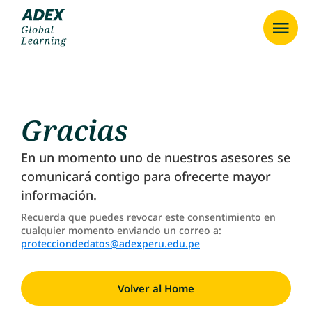
Gracias
En un momento uno de nuestros asesores se
comunicará contigo para ofrecerte mayor
información.
Recuerda que puedes revocar este consentimiento en
cualquier momento enviando un correo a:
protecciondedatos@adexperu.edu.pe
Volver al Home