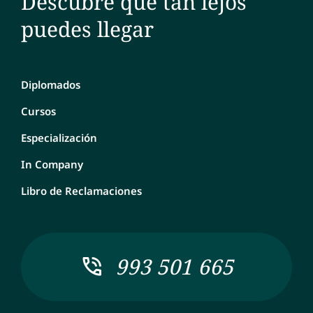
Descubre qué tan lejos
puedes llegar
Diplomados
Cursos
Especialización
In Company
Libro de Reclamaciones
993 501 665